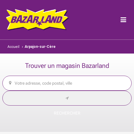
Accueil
›
Arpajon-sur-Cère
Trouver un magasin Bazarland
RECHERCHER