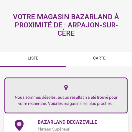
VOTRE MAGASIN BAZARLAND À
PROXIMITÉ DE :
ARPAJON-SUR-
CÈRE
LISTE
CARTE
Nous sommes désolés, aucun résultat n’a été trouvé pour
votre recherche. Voici les magasins les plus proches :
BAZARLAND DECAZEVILLE
Plateau Supérieur