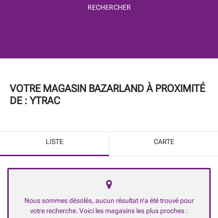
RECHERCHER
VOTRE MAGASIN BAZARLAND À PROXIMITÉ
DE :
YTRAC
LISTE
CARTE
Nous sommes désolés, aucun résultat n’a été trouvé pour
votre recherche. Voici les magasins les plus proches :