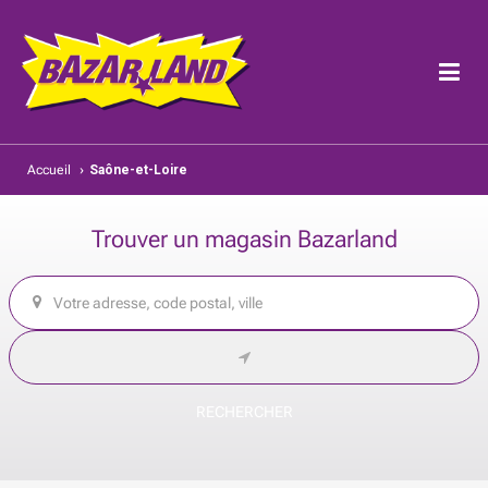
Accueil
›
Saône-et-Loire
Trouver un magasin Bazarland
RECHERCHER