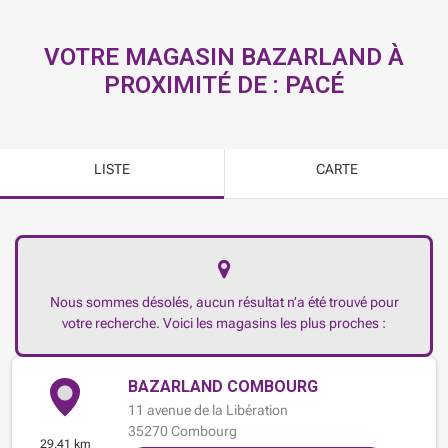
VOTRE MAGASIN BAZARLAND À
PROXIMITÉ DE :
PACÉ
LISTE
CARTE
Nous sommes désolés, aucun résultat n’a été trouvé pour
votre recherche. Voici les magasins les plus proches :
BAZARLAND COMBOURG
11 avenue de la Libération
35270
Combourg
29.41 km