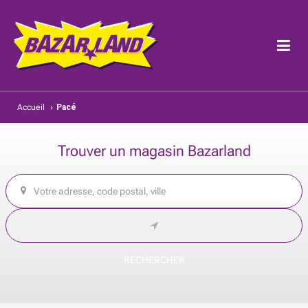
Accueil
›
Pacé
Trouver un magasin Bazarland
RECHERCHER