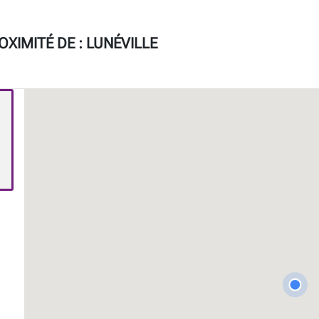
XIMITÉ DE :
LUNÉVILLE