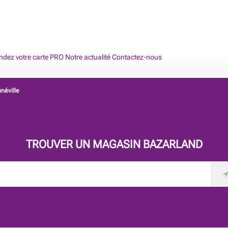
dez votre carte PRO
Notre actualité
Contactez-nous
néville
TROUVER UN MAGASIN BAZARLAND