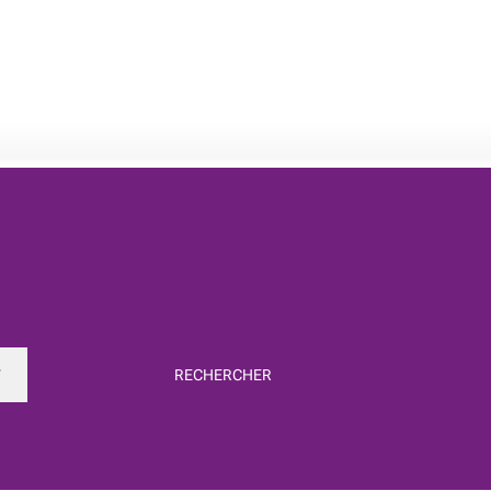
RECHERCHER