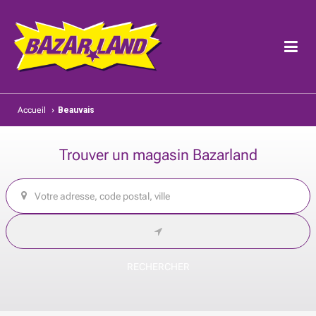
Accueil
›
Beauvais
Trouver un magasin Bazarland
RECHERCHER