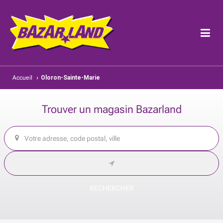
Accueil
›
Oloron-Sainte-Marie
Trouver un magasin Bazarland
RECHERCHER