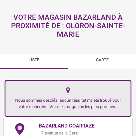
VOTRE MAGASIN BAZARLAND À
PROXIMITÉ DE :
OLORON-SAINTE-
MARIE
LISTE
CARTE
Nous sommes désolés, aucun résultat n’a été trouvé pour
votre recherche. Voici les magasins les plus proches :
BAZARLAND COARRAZE
17 avenue de la Gare