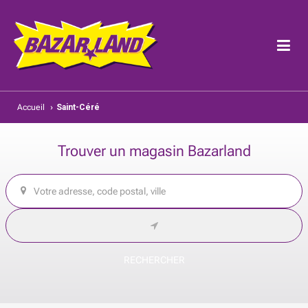
Accueil
›
Saint-Céré
Trouver un magasin Bazarland
RECHERCHER