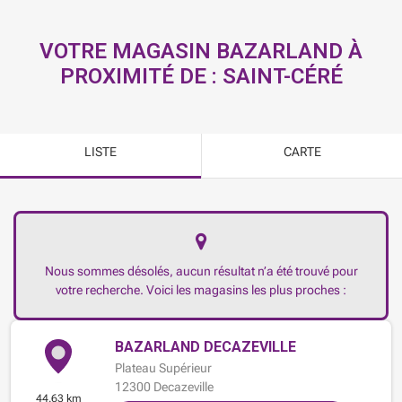
VOTRE MAGASIN BAZARLAND À
PROXIMITÉ DE :
SAINT-CÉRÉ
LISTE
CARTE
Nous sommes désolés, aucun résultat n’a été trouvé pour
votre recherche. Voici les magasins les plus proches :
BAZARLAND DECAZEVILLE
Plateau Supérieur
12300
Decazeville
44.63 km