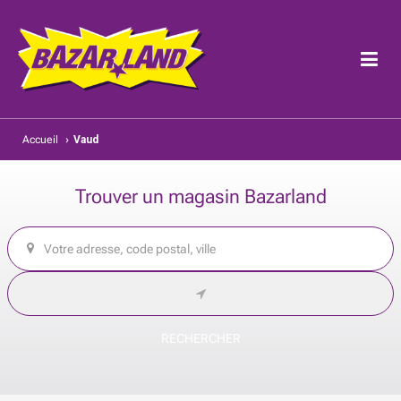
Accueil
›
Vaud
Trouver un magasin Bazarland
RECHERCHER