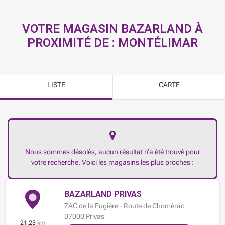
VOTRE MAGASIN BAZARLAND À
PROXIMITÉ DE :
MONTÉLIMAR
LISTE
CARTE
Nous sommes désolés, aucun résultat n’a été trouvé pour
votre recherche. Voici les magasins les plus proches :
BAZARLAND PRIVAS
ZAC de la Fugière - Route de Chomérac
07000
Privas
21.23 km