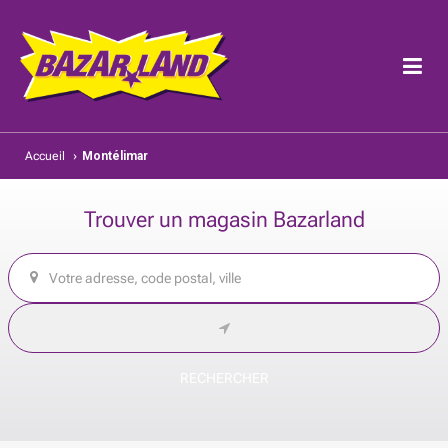
Accueil
›
Montélimar
Trouver un magasin Bazarland
RECHERCHER