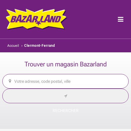
Accueil
›
Clermont-Ferrand
Trouver un magasin Bazarland
RECHERCHER