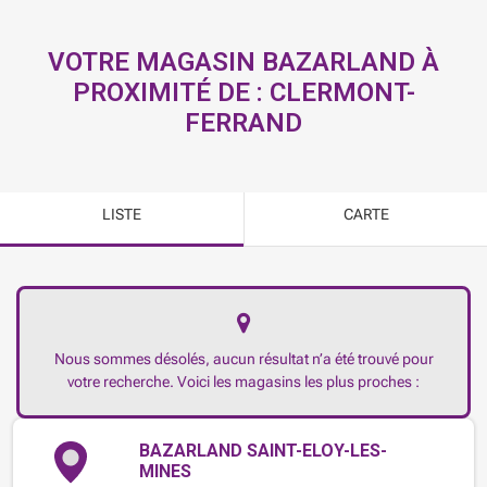
VOTRE MAGASIN BAZARLAND À
PROXIMITÉ DE :
CLERMONT-
FERRAND
LISTE
CARTE
Nous sommes désolés, aucun résultat n’a été trouvé pour
votre recherche. Voici les magasins les plus proches :
BAZARLAND SAINT-ELOY-LES-
MINES