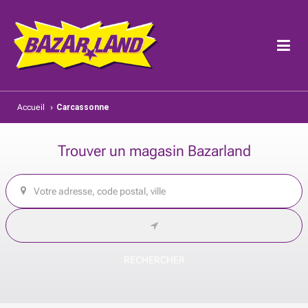
Accueil
›
Carcassonne
Trouver un magasin Bazarland
RECHERCHER