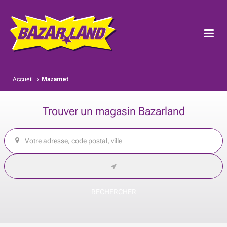
Accueil
›
Mazamet
Trouver un magasin Bazarland
RECHERCHER