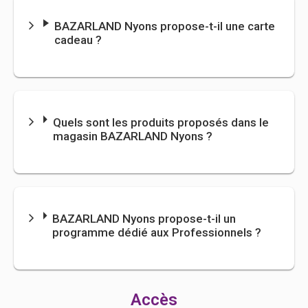
BAZARLAND
Nyons propose-t-il une carte
cadeau ?
Quels sont les produits proposés dans le
magasin
BAZARLAND
Nyons ?
BAZARLAND
Nyons propose-t-il un
programme dédié aux Professionnels ?
Accès