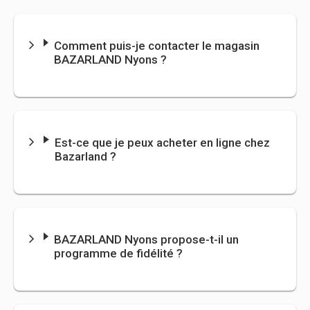
Comment puis-je contacter le magasin
BAZARLAND Nyons ?
Est-ce que je peux acheter en ligne chez
Bazarland ?
BAZARLAND
Nyons propose-t-il un
programme de fidélité ?