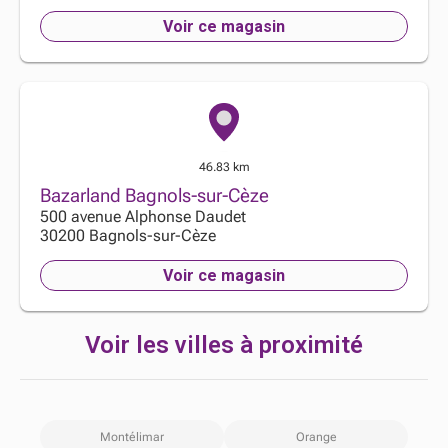
Voir ce magasin
46.83 km
Bazarland Bagnols-sur-Cèze
500 avenue Alphonse Daudet
30200
Bagnols-sur-Cèze
Voir ce magasin
Voir les villes à proximité
Montélimar
Orange