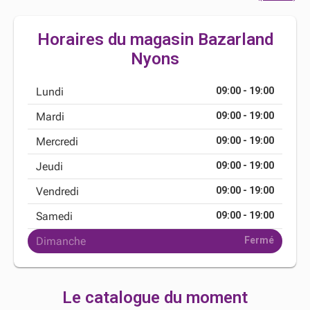
Horaires du magasin Bazarland
Nyons
Lundi
09:00 - 19:00
Mardi
09:00 - 19:00
Mercredi
09:00 - 19:00
Jeudi
09:00 - 19:00
Vendredi
09:00 - 19:00
Samedi
09:00 - 19:00
Dimanche
Fermé
Le catalogue du moment