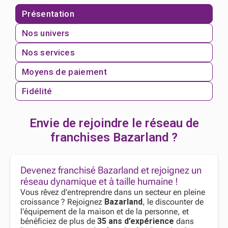
Présentation
Nos univers
Nos services
Moyens de paiement
Fidélité
Envie de rejoindre le réseau de
franchises Bazarland ?
Devenez franchisé Bazarland et rejoignez un
réseau dynamique et à taille humaine !
Vous rêvez d’entreprendre dans un secteur en pleine
croissance ? Rejoignez
Bazarland
, le discounter de
l’équipement de la maison et de la personne, et
bénéficiez de plus de
35 ans d’expérience
dans