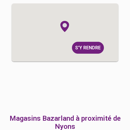
S'Y RENDRE
Magasins Bazarland à proximité de
Nyons