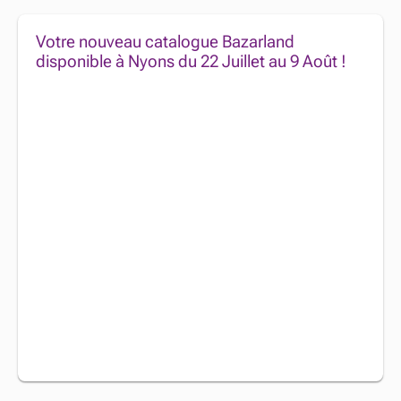
Votre nouveau catalogue Bazarland
disponible à Nyons du 22 Juillet au 9 Août !