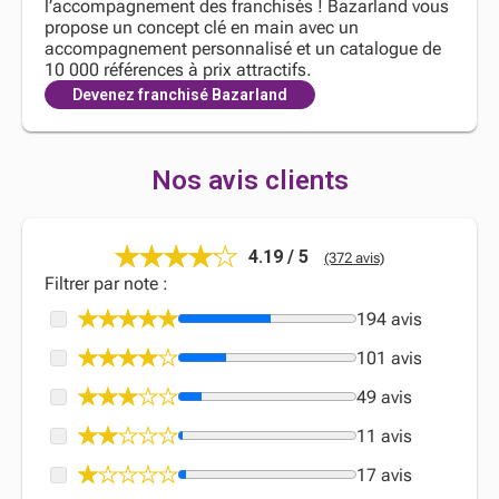
l’accompagnement des franchisés ! Bazarland vous
propose un concept clé en main avec un
accompagnement personnalisé et un catalogue de
10 000 références à prix attractifs.
Devenez franchisé Bazarland
Nos avis clients
4.19 / 5
(372 avis)
Filtrer par note :
194 avis
101 avis
49 avis
11 avis
17 avis