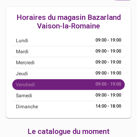
Horaires du magasin Bazarland
Vaison-la-Romaine
Lundi
09:00 - 19:00
Mardi
09:00 - 19:00
Mercredi
09:00 - 19:00
Jeudi
09:00 - 19:00
Vendredi
09:00 - 19:00
Samedi
09:00 - 19:00
Dimanche
14:00 - 18:00
Le catalogue du moment