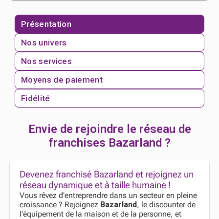
Présentation
Nos univers
Nos services
Moyens de paiement
Fidélité
Envie de rejoindre le réseau de
franchises Bazarland ?
Devenez franchisé Bazarland et rejoignez un
réseau dynamique et à taille humaine !
Vous rêvez d’entreprendre dans un secteur en pleine
croissance ? Rejoignez
Bazarland
, le discounter de
l’équipement de la maison et de la personne, et