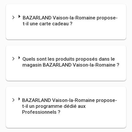
BAZARLAND
Vaison-la-Romaine propose-
t-il une carte cadeau ?
Quels sont les produits proposés dans le
magasin
BAZARLAND
Vaison-la-Romaine ?
BAZARLAND
Vaison-la-Romaine propose-
t-il un programme dédié aux
Professionnels ?