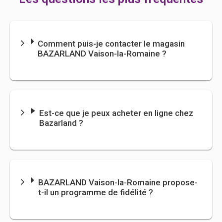
Comment puis-je contacter le magasin
BAZARLAND Vaison-la-Romaine ?
Est-ce que je peux acheter en ligne chez
Bazarland ?
BAZARLAND
Vaison-la-Romaine propose-
t-il un programme de fidélité ?