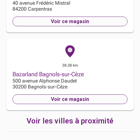
40 avenue Frédéric Mistral
84200
Carpentras
Voir ce magasin
38.38 km
Bazarland Bagnols-sur-Cèze
500 avenue Alphonse Daudet
30200
Bagnols-sur-Cèze
Voir ce magasin
Voir les villes à proximité