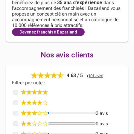
bénéficiez de plus de
35 ans d’expérience
dans
l’accompagnement des franchisés ! Bazarland vous
propose un concept clé en main avec un
accompagnement personnalisé et un catalogue de
10 000 références à prix attractifs.
Devenez franchisé Bazarland
Nos avis clients
4.63 / 5
(101 avis)
Filtrer par note :
2 avis
0 avis