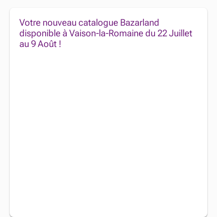
Votre nouveau catalogue Bazarland
disponible à Vaison-la-Romaine du 22 Juillet
au 9 Août !